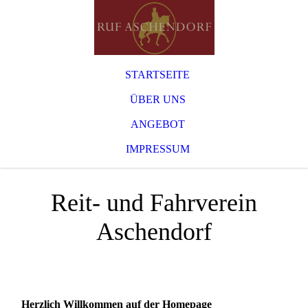
STARTSEITE
ÜBER UNS
ANGEBOT
IMPRESSUM
Reit- und Fahrverein
Aschendorf
Herzlich Willkommen auf der Homepage