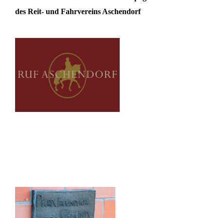
des Reit- und Fahrvereins Aschendorf